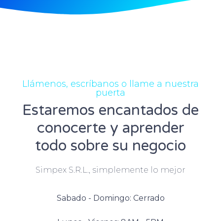
Llámenos, escríbanos o llame a nuestra
puerta
Estaremos encantados de
conocerte y aprender
todo sobre su negocio
Simpex S.R.L., simplemente lo mejor
Sabado - Domingo: Cerrado