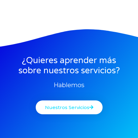
¿Quieres aprender más
sobre nuestros servicios?
Hablemos
Nuestros Servicios