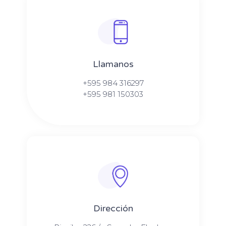
Llamanos
+595 984 316297
+595 981 150303
Dirección