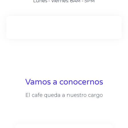
Lunes - Viernes: 8AM - 5PM
Vamos a conocernos
El cafe queda a nuestro cargo